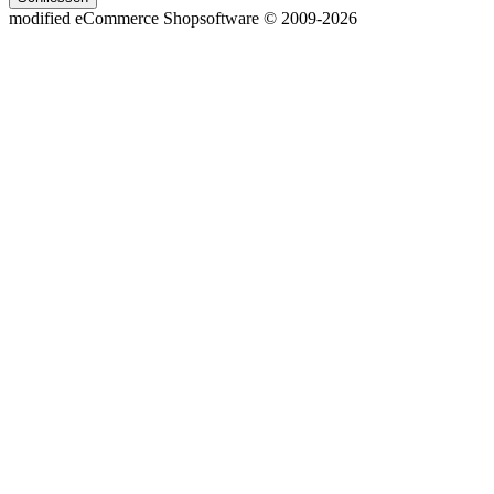
mod
ified eCommerce Shopsoftware © 2009-2026