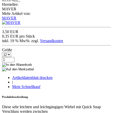
Hersteller:
MAVER
Mehr Artikel von:
MAVER
3,50 EUR
0,35 EUR pro Stück
inkl. 19 % MwSt. zzgl.
Versandkosten
Größe
Artikeldatenblatt drucken
|
Mein Schnellkauf
Produktbeschreibung
Diese sehr leichten und leichtgängigen Wirbel mit Quick Snap
Verschluss werden zwischen