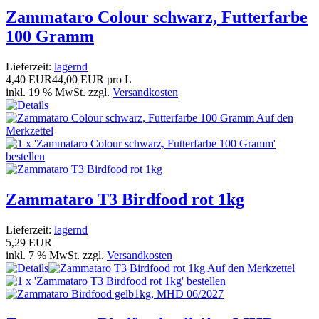
Zammataro Colour schwarz, Futterfarbe
100 Gramm
Lieferzeit:
lagernd
4,40 EUR
44,00 EUR pro L
inkl. 19 % MwSt. zzgl.
Versandkosten
Zammataro T3 Birdfood rot 1kg
Lieferzeit:
lagernd
5,29 EUR
inkl. 7 % MwSt. zzgl.
Versandkosten