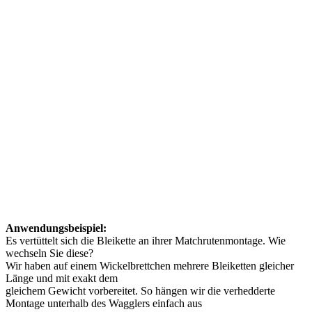
Anwendungsbeispiel:
Es vertüttelt sich die Bleikette an ihrer Matchrutenmontage. Wie
wechseln Sie diese?
Wir haben auf einem Wickelbrettchen mehrere Bleiketten gleicher
Länge und mit exakt dem
gleichem Gewicht vorbereitet. So hängen wir die verhedderte
Montage unterhalb des Wagglers einfach aus