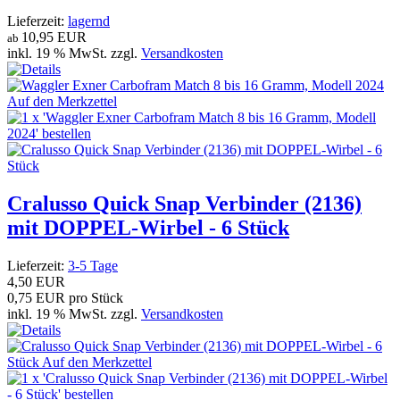
Lieferzeit:
lagernd
10,95 EUR
ab
inkl. 19 % MwSt. zzgl.
Versandkosten
Cralusso Quick Snap Verbinder (2136)
mit DOPPEL-Wirbel - 6 Stück
Lieferzeit:
3-5 Tage
4,50 EUR
0,75 EUR pro Stück
inkl. 19 % MwSt. zzgl.
Versandkosten