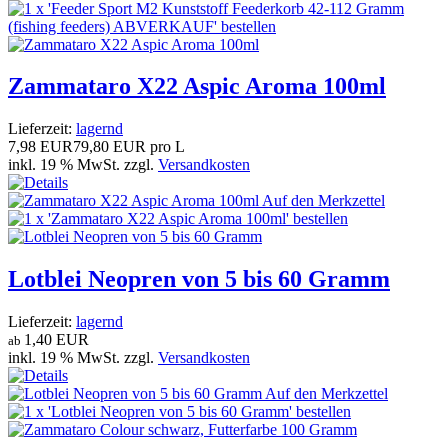
Zammataro X22 Aspic Aroma 100ml
Lieferzeit:
lagernd
7,98 EUR
79,80 EUR pro L
inkl. 19 % MwSt. zzgl.
Versandkosten
Lotblei Neopren von 5 bis 60 Gramm
Lieferzeit:
lagernd
1,40 EUR
ab
inkl. 19 % MwSt. zzgl.
Versandkosten