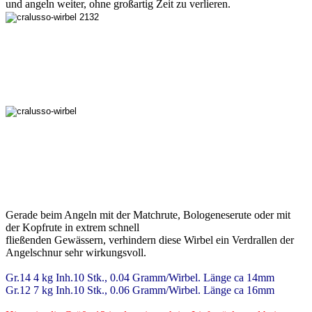
und angeln weiter, ohne großartig Zeit zu verlieren.
Gerade beim Angeln mit der Matchrute, Bologeneserute oder mit
der Kopfrute in extrem schnell
fließenden Gewässern, verhindern diese Wirbel ein Verdrallen der
Angelschnur sehr wirkungsvoll.
Gr.14 4 kg Inh.10 Stk., 0.04 Gramm/Wirbel. Länge ca 14mm
Gr.12 7 kg Inh.10 Stk., 0.06 Gramm/Wirbel. Länge ca 16mm