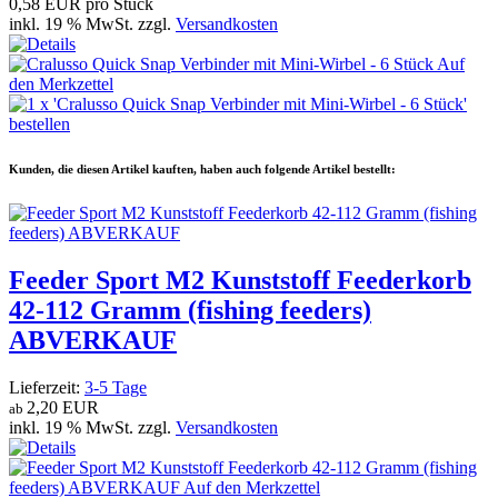
0,58 EUR pro Stück
inkl. 19 % MwSt. zzgl.
Versandkosten
Kunden, die diesen Artikel kauften, haben auch folgende Artikel bestellt:
Feeder Sport M2 Kunststoff Feederkorb
42-112 Gramm (fishing feeders)
ABVERKAUF
Lieferzeit:
3-5 Tage
2,20 EUR
ab
inkl. 19 % MwSt. zzgl.
Versandkosten