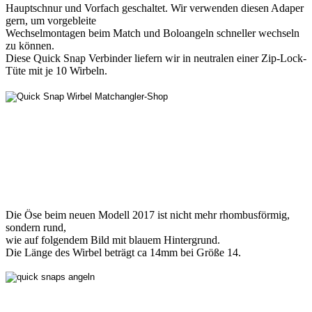
Hauptschnur und Vorfach geschaltet. Wir verwenden diesen Adaper
gern, um vorgebleite
Wechselmontagen beim Match und Boloangeln schneller wechseln
zu können.
Diese Quick Snap Verbinder liefern wir in neutralen einer Zip-Lock-
Tüte mit je 10 Wirbeln.
Die Öse beim neuen Modell 2017 ist nicht mehr rhombusförmig,
sondern rund,
wie auf folgendem Bild mit blauem Hintergrund.
Die Länge des Wirbel beträgt ca 14mm bei Größe 14.