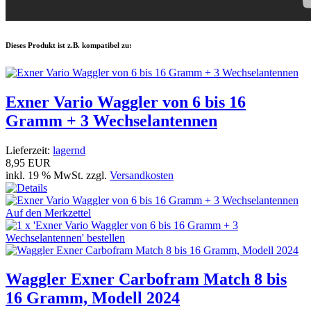
Dieses Produkt ist z.B. kompatibel zu:
Exner Vario Waggler von 6 bis 16
Gramm + 3 Wechselantennen
Lieferzeit:
lagernd
8,95 EUR
inkl. 19 % MwSt. zzgl.
Versandkosten
Waggler Exner Carbofram Match 8 bis
16 Gramm, Modell 2024