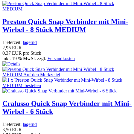
Preston Quick Snap Verbinder mit Mini-
Wirbel - 8 Stück MEDIUM
Lieferzeit:
lagernd
2,95 EUR
0,37 EUR pro Stück
inkl. 19 % MwSt. zzgl.
Versandkosten
Cralusso Quick Snap Verbinder mit Mini-
Wirbel - 6 Stück
Lieferzeit:
lagernd
3,50 EUR