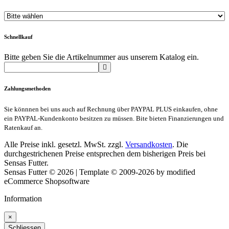
Schnellkauf
Bitte geben Sie die Artikelnummer aus unserem Katalog ein.
Zahlungsmethoden
Sie könnnen bei uns auch auf Rechnung über PAYPAL PLUS einkaufen, ohne
ein PAYPAL-Kundenkonto besitzen zu müssen. Bite bieten Finanzierungen und
Ratenkauf an.
Alle Preise inkl. gesetzl. MwSt. zzgl.
Versandkosten
. Die
durchgestrichenen Preise entsprechen dem bisherigen Preis bei
Sensas Futter.
Sensas Futter © 2026 | Template © 2009-2026 by modified
eCommerce Shopsoftware
Information
×
Schliessen