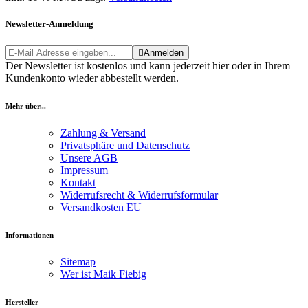
Newsletter-Anmeldung
Anmelden
Der Newsletter ist kostenlos und kann jederzeit hier oder in Ihrem
Kundenkonto wieder abbestellt werden.
Mehr über...
Zahlung & Versand
Privatsphäre und Datenschutz
Unsere AGB
Impressum
Kontakt
Widerrufsrecht & Widerrufsformular
Versandkosten EU
Informationen
Sitemap
Wer ist Maik Fiebig
Hersteller