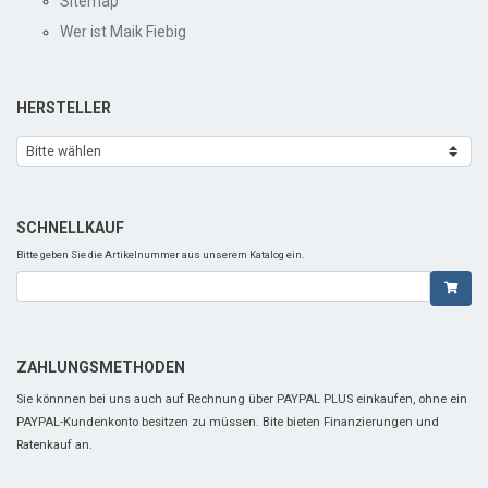
Sitemap
Wer ist Maik Fiebig
HERSTELLER
SCHNELLKAUF
Bitte geben Sie die Artikelnummer aus unserem Katalog ein.
ZAHLUNGSMETHODEN
Sie könnnen bei uns auch auf Rechnung über PAYPAL PLUS einkaufen, ohne ein
PAYPAL-Kundenkonto besitzen zu müssen. Bite bieten Finanzierungen und
Ratenkauf an.