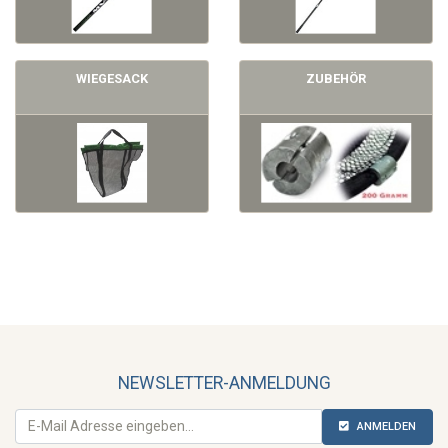
WIEGESACK
ZUBEHÖR
NEWSLETTER-ANMELDUNG
ANMELDEN