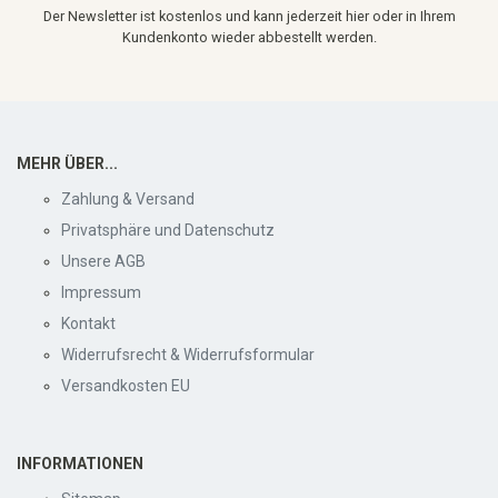
Der Newsletter ist kostenlos und kann jederzeit hier oder in Ihrem
Kundenkonto wieder abbestellt werden.
MEHR ÜBER...
Zahlung & Versand
Privatsphäre und Datenschutz
Unsere AGB
Impressum
Kontakt
Widerrufsrecht & Widerrufsformular
Versandkosten EU
INFORMATIONEN