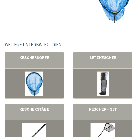
WEITERE UNTERKATEGORIEN:
KESCHERKÖPFE
SETZKESCHER
KESCHERSTÄBE
KESCHER - SET