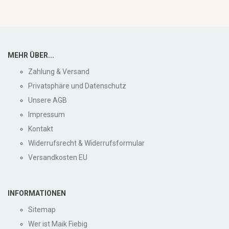
MEHR ÜBER...
Zahlung & Versand
Privatsphäre und Datenschutz
Unsere AGB
Impressum
Kontakt
Widerrufsrecht & Widerrufsformular
Versandkosten EU
INFORMATIONEN
Sitemap
Wer ist Maik Fiebig