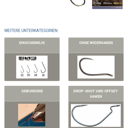
WEITERE UNTERKATEGORIEN:
EINSCHENKLIG
OHNE WIDERHAKEN
GEBUNDENE
DROP-SHOT UND OFFSET-
HAKEN