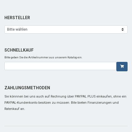
HERSTELLER
SCHNELLKAUF
Bitte geben Sie die Artikelnummer aus unserem Katalog ein.
ZAHLUNGSMETHODEN
Sie könnnen bei uns auch auf Rechnung über PAYPAL PLUS einkaufen, ohne ein
PAYPAL-Kundenkonto besitzen zu müssen. Bite bieten Finanzierungen und
Ratenkauf an.