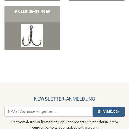
DRILLINGE-STINGER
NEWSLETTER-ANMELDUNG
ANMELDEN
Der Newsletter ist kostenlos und kann jederzeit hier oder in Ihrem
Kundenkonto wieder abbestellt werden.