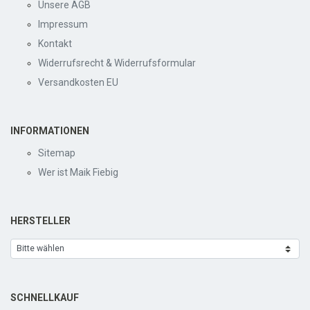
Unsere AGB
Impressum
Kontakt
Widerrufsrecht & Widerrufsformular
Versandkosten EU
INFORMATIONEN
Sitemap
Wer ist Maik Fiebig
HERSTELLER
SCHNELLKAUF