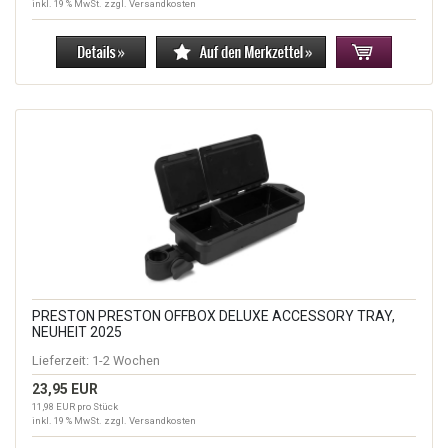
inkl. 19 % MwSt. zzgl.
Versandkosten
PRESTON PRESTON OFFBOX DELUXE ACCESSORY TRAY,
NEUHEIT 2025
Lieferzeit:
1-2 Wochen
23,95 EUR
11,98 EUR pro Stück
inkl. 19 % MwSt. zzgl.
Versandkosten