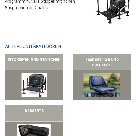
Programm für alle Stipper mit hohen
Ansprüchen an Qualität.
WEITERE UNTERKATEGORIEN:
SITZKIEPEN UND STATIONEN
FEEDERSITZE UND
DREHSITZE
DESSERTS