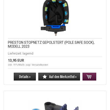
PRESTON STOPNETZ GEPOLSTERT (POLE SAFE SOCK),
MODELL 2023
Lieferzeit:
lagernd
13,95 EUR
inkl. 19 % MwSt. zzgl.
Versandkosten