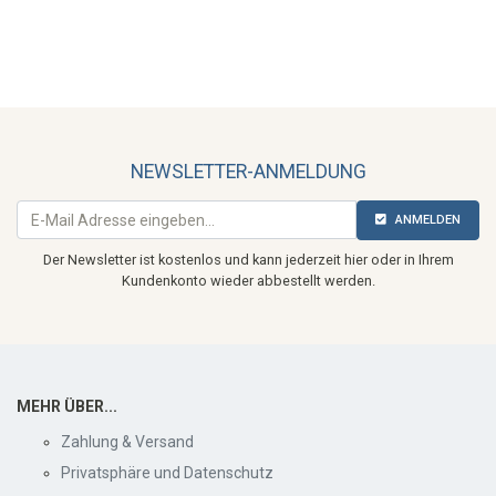
NEWSLETTER-ANMELDUNG
ANMELDEN
Der Newsletter ist kostenlos und kann jederzeit hier oder in Ihrem
Kundenkonto wieder abbestellt werden.
MEHR ÜBER...
Zahlung & Versand
Privatsphäre und Datenschutz