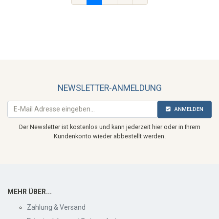
NEWSLETTER-ANMELDUNG
ANMELDEN
Der Newsletter ist kostenlos und kann jederzeit hier oder in Ihrem
Kundenkonto wieder abbestellt werden.
MEHR ÜBER...
Zahlung & Versand