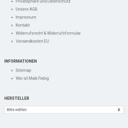
Privatsphäre und Datenschutz
Unsere AGB
Impressum
Kontakt
Widerrufsrecht & Widerrufsformular
Versandkosten EU
INFORMATIONEN
Sitemap
Wer ist Maik Fiebig
HERSTELLER