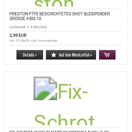
PRESTON PTFE BESCHICHTETES SHOT BLEISPENDER
GRÖSSE 4 BIS 10
Lieferzeit:
2-4 Wochen
2,99 EUR
inkl. 19 % MwSt. zzgl.
Versandkosten