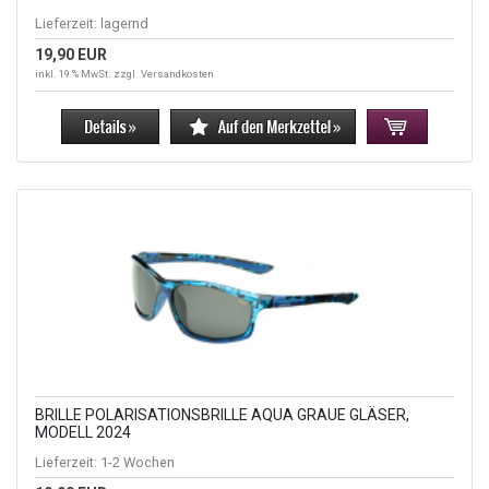
Lieferzeit:
lagernd
19,90 EUR
inkl. 19 % MwSt. zzgl.
Versandkosten
BRILLE POLARISATIONSBRILLE AQUA GRAUE GLÄSER,
MODELL 2024
Lieferzeit:
1-2 Wochen