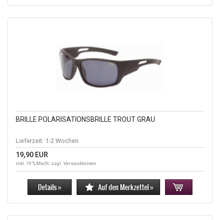
BRILLE POLARISATIONSBRILLE TROUT GRAU
Lieferzeit:
1-2 Wochen
19,90 EUR
inkl. 19 % MwSt. zzgl.
Versandkosten