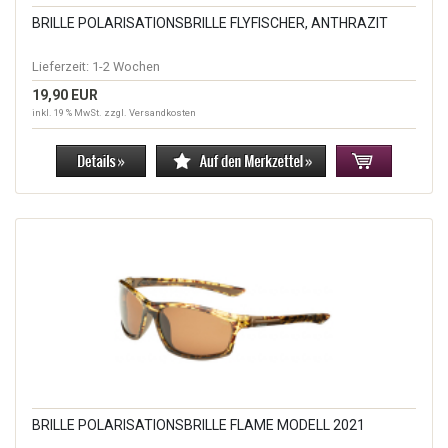
BRILLE POLARISATIONSBRILLE FLYFISCHER, ANTHRAZIT
Lieferzeit:
1-2 Wochen
19,90 EUR
inkl. 19 % MwSt. zzgl.
Versandkosten
BRILLE POLARISATIONSBRILLE FLAME MODELL 2021