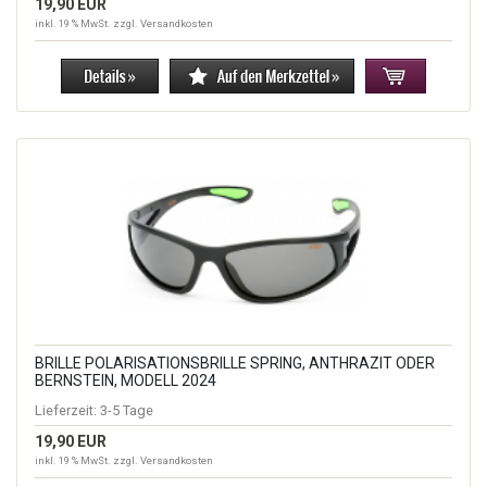
19,90 EUR
inkl. 19 % MwSt. zzgl.
Versandkosten
BRILLE POLARISATIONSBRILLE SPRING, ANTHRAZIT ODER
BERNSTEIN, MODELL 2024
Lieferzeit:
3-5 Tage
19,90 EUR
inkl. 19 % MwSt. zzgl.
Versandkosten