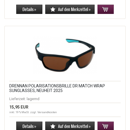
DRENNAN POLARISATIONSBRILLE DR MATCH WRAP
SUNGLASSES, NEUHEIT 2025
Lieferzeit:
lagernd
15,95 EUR
inkl. 19 % MwSt. zzgl.
Versandkosten