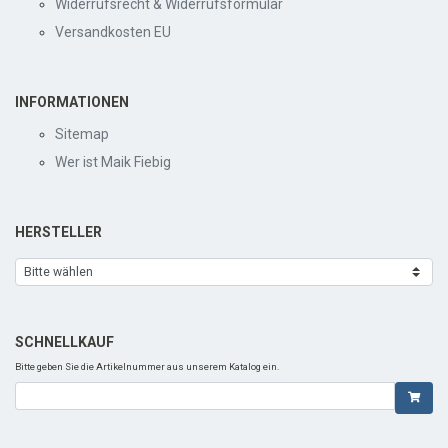
Widerrufsrecht & Widerrufsformular
Versandkosten EU
INFORMATIONEN
Sitemap
Wer ist Maik Fiebig
HERSTELLER
SCHNELLKAUF
Bitte geben Sie die Artikelnummer aus unserem Katalog ein.