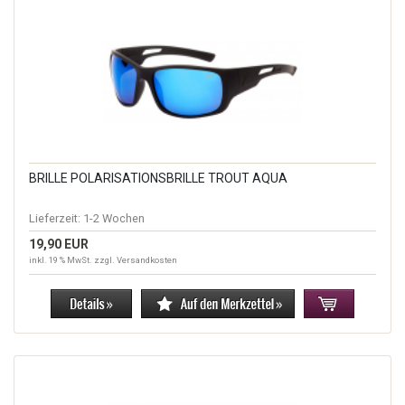
BRILLE POLARISATIONSBRILLE TROUT AQUA
Lieferzeit:
1-2 Wochen
19,90 EUR
inkl. 19 % MwSt. zzgl.
Versandkosten