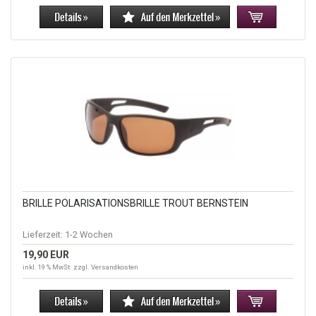
BRILLE POLARISATIONSBRILLE TROUT BERNSTEIN
Lieferzeit:
1-2 Wochen
19,90 EUR
inkl. 19 % MwSt. zzgl.
Versandkosten