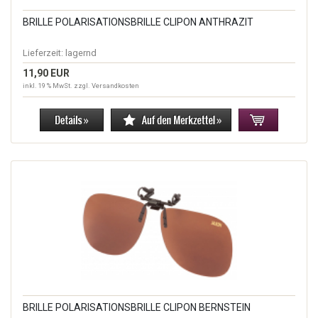
BRILLE POLARISATIONSBRILLE CLIPON ANTHRAZIT
Lieferzeit:
lagernd
11,90 EUR
inkl. 19 % MwSt. zzgl.
Versandkosten
BRILLE POLARISATIONSBRILLE CLIPON BERNSTEIN