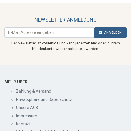
NEWSLETTER-ANMELDUNG
ANMELDEN
Der Newsletter ist kostenlos und kann jederzeit hier oder in Ihrem
Kundenkonto wieder abbestellt werden.
MEHR ÜBER...
Zahlung & Versand
Privatsphäre und Datenschutz
Unsere AGB
Impressum
Kontakt