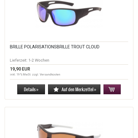
BRILLE POLARISATIONSBRILLE TROUT CLOUD
Lieferzeit:
1-2 Wochen
19,90 EUR
inkl. 19 % MwSt. zzgl.
Versandkosten