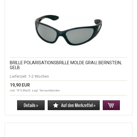
BRILLE POLARISATIONSBRILLE MOLDE GRAU, BERNSTEIN,
GELB
Lieferzeit:
1-2 Wochen
19,90 EUR
inkl. 19 % MwSt. zzgl.
Versandkosten