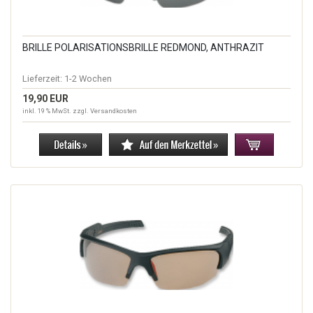
BRILLE POLARISATIONSBRILLE REDMOND, ANTHRAZIT
Lieferzeit:
1-2 Wochen
19,90 EUR
inkl. 19 % MwSt. zzgl.
Versandkosten