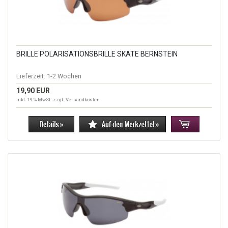
BRILLE POLARISATIONSBRILLE SKATE BERNSTEIN
Lieferzeit:
1-2 Wochen
19,90 EUR
inkl. 19 % MwSt. zzgl.
Versandkosten