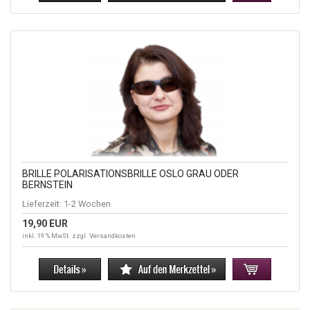
BRILLE POLARISATIONSBRILLE OSLO GRAU ODER
BERNSTEIN
Lieferzeit:
1-2 Wochen
19,90 EUR
inkl. 19 % MwSt. zzgl.
Versandkosten