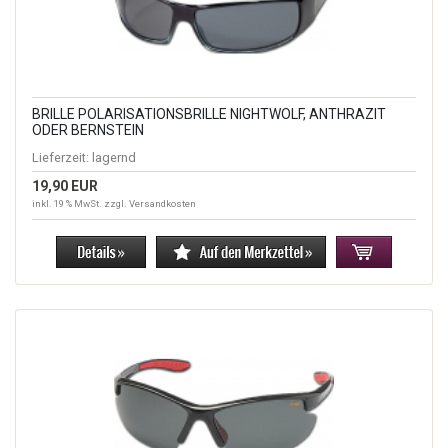
BRILLE POLARISATIONSBRILLE NIGHTWOLF, ANTHRAZIT
ODER BERNSTEIN
Lieferzeit:
lagernd
19,90 EUR
inkl. 19 % MwSt. zzgl.
Versandkosten