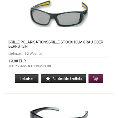
BRILLE POLARISATIONSBRILLE STOCKHOLM GRAU ODER
BERNSTEIN
Lieferzeit:
1-2 Wochen
19,90 EUR
inkl. 19 % MwSt. zzgl.
Versandkosten