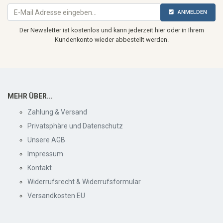
ANMELDEN
Der Newsletter ist kostenlos und kann jederzeit hier oder in Ihrem
Kundenkonto wieder abbestellt werden.
MEHR ÜBER...
Zahlung & Versand
Privatsphäre und Datenschutz
Unsere AGB
Impressum
Kontakt
Widerrufsrecht & Widerrufsformular
Versandkosten EU