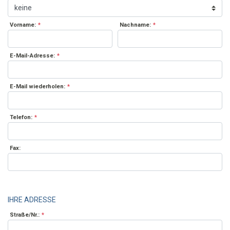
Vorname:
*
Nachname:
*
E-Mail-Adresse:
*
E-Mail wiederholen:
*
Telefon:
*
Fax:
IHRE ADRESSE
Straße/Nr.:
*