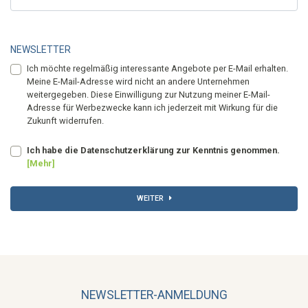
NEWSLETTER
Ich möchte regelmäßig interessante Angebote per E-Mail erhalten.
Meine E-Mail-Adresse wird nicht an andere Unternehmen
weitergegeben. Diese Einwilligung zur Nutzung meiner E-Mail-
Adresse für Werbezwecke kann ich jederzeit mit Wirkung für die
Zukunft widerrufen.
Ich habe die Datenschutzerklärung zur Kenntnis genommen.
[Mehr]
WEITER
NEWSLETTER-ANMELDUNG