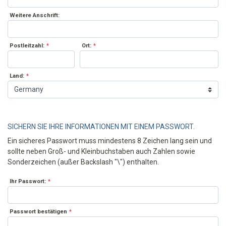
Weitere Anschrift:
Postleitzahl:
*
Ort:
*
Land:
*
SICHERN SIE IHRE INFORMATIONEN MIT EINEM PASSWORT.
Ein sicheres Passwort muss mindestens 8 Zeichen lang sein und
sollte neben Groß- und Kleinbuchstaben auch Zahlen sowie
Sonderzeichen (außer Backslash "\") enthalten.
Ihr Passwort:
*
Passwort bestätigen
*