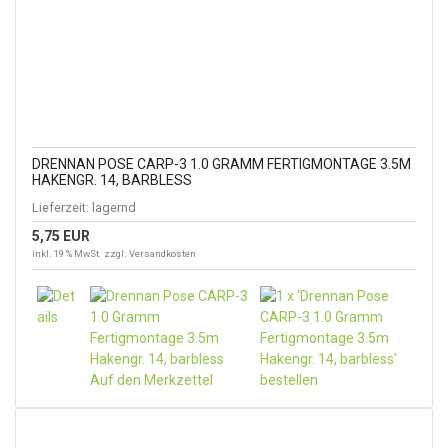
DRENNAN POSE CARP-3 1.0 GRAMM FERTIGMONTAGE 3.5M
HAKENGR. 14, BARBLESS
Lieferzeit:
lagernd
5,75 EUR
inkl. 19 % MwSt. zzgl.
Versandkosten