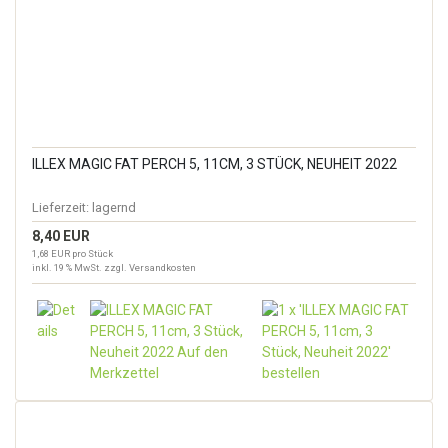
ILLEX MAGIC FAT PERCH 5, 11CM, 3 STÜCK, NEUHEIT 2022
Lieferzeit:
lagernd
8,40 EUR
1,68 EUR pro Stück
inkl. 19 % MwSt. zzgl.
Versandkosten