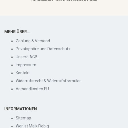
MEHR ÜBER...
Zahlung & Versand
Privatsphäre und Datenschutz
Unsere AGB
Impressum
Kontakt
Widerrufsrecht & Widerrufsformular
Versandkosten EU
INFORMATIONEN
Sitemap
Wer ist Maik Fiebig