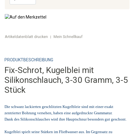
Artikeldatenblatt drucken
Mein Schnellkauf
|
PRODUKTBESCHREIBUNG
Fix-Schrot, Kugelblei mit
Silikonschlauch, 3-30 Gramm, 3-5
Stück
Die schwarz lackierten geschlitzten Kugelbleie sind mit einer exakt
zentrierter Bohrung versehen, haben eine aufgedruckte Grammatur.
Dank des Silikonschlauches wird ihre Hauptschnur besonders gut geschont.
Kugelblei spielt seine Stärken im Fließwasser aus. Im Gegensatz zu