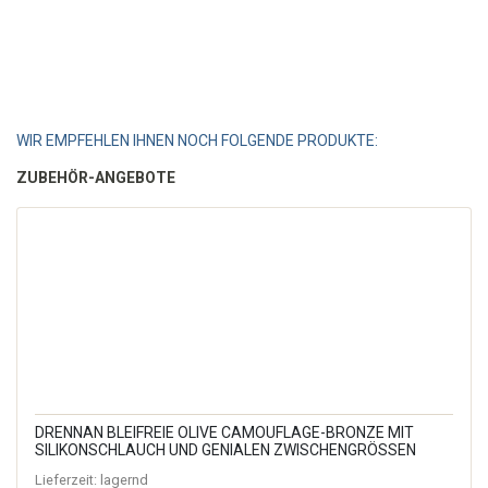
WIR EMPFEHLEN IHNEN NOCH FOLGENDE PRODUKTE:
ZUBEHÖR-ANGEBOTE
DRENNAN BLEIFREIE OLIVE CAMOUFLAGE-BRONZE MIT
SILIKONSCHLAUCH UND GENIALEN ZWISCHENGRÖSSEN
Lieferzeit:
lagernd