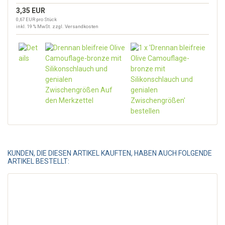
3,35 EUR
0,67 EUR pro Stück
inkl. 19 % MwSt. zzgl.
Versandkosten
KUNDEN, DIE DIESEN ARTIKEL KAUFTEN, HABEN AUCH FOLGENDE
ARTIKEL BESTELLT: