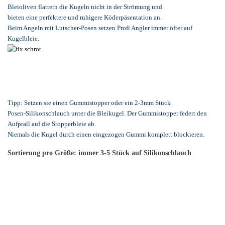
Bleioliven flattern die Kugeln nicht in der Strömung und
bieten eine perfektere und ruhigere Köderpäsentation an.
Beim Angeln mit Lutscher-Posen setzen Profi Angler immer öfter auf
Kugelbleie.
Tipp: Setzen sie einen Gummistopper oder ein 2-3mm Stück
Posen-Silikonschlauch unter die Bleikugel. Der Gummistopper federt den
Aufprall auf die Stopperbleie ab.
Niemals die Kugel durch einen eingezogen Gummi komplett blockieren.
Sortierung pro Größe: immer 3-5 Stück auf Silikonschlauch