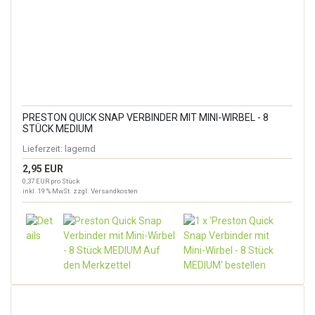
PRESTON QUICK SNAP VERBINDER MIT MINI-WIRBEL - 8
STÜCK MEDIUM
Lieferzeit:
lagernd
2,95 EUR
0,37 EUR pro Stück
inkl. 19 % MwSt. zzgl.
Versandkosten