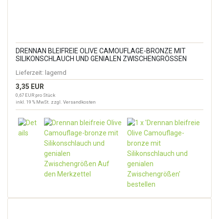
DRENNAN BLEIFREIE OLIVE CAMOUFLAGE-BRONZE MIT
SILIKONSCHLAUCH UND GENIALEN ZWISCHENGRÖSSEN
Lieferzeit:
lagernd
3,35 EUR
0,67 EUR pro Stück
inkl. 19 % MwSt. zzgl.
Versandkosten