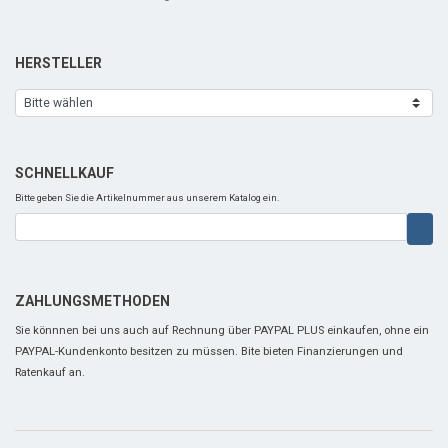
HERSTELLER
SCHNELLKAUF
Bitte geben Sie die Artikelnummer aus unserem Katalog ein.
ZAHLUNGSMETHODEN
Sie könnnen bei uns auch auf Rechnung über PAYPAL PLUS einkaufen, ohne ein
PAYPAL-Kundenkonto besitzen zu müssen. Bite bieten Finanzierungen und
Ratenkauf an.