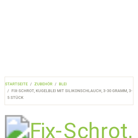
STARTSEITE
ZUBEHÖR
BLEI
FIX-SCHROT, KUGELBLEI MIT SILIKONSCHLAUCH, 3-30 GRAMM, 3-
5 STÜCK