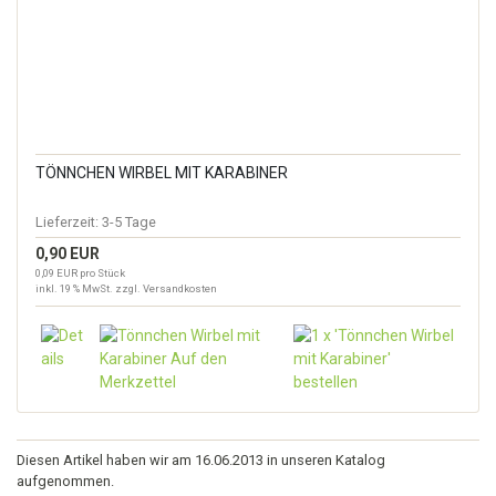
TÖNNCHEN WIRBEL MIT KARABINER
Lieferzeit:
3-5 Tage
0,90 EUR
0,09 EUR pro Stück
inkl. 19 % MwSt. zzgl.
Versandkosten
Diesen Artikel haben wir am 16.06.2013 in unseren Katalog
aufgenommen.