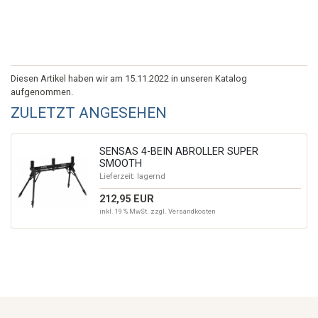
Diesen Artikel haben wir am 15.11.2022 in unseren Katalog
aufgenommen.
ZULETZT ANGESEHEN
SENSAS 4-BEIN ABROLLER SUPER
SMOOTH
Lieferzeit:
lagernd
212,95 EUR
inkl. 19 % MwSt. zzgl.
Versandkosten