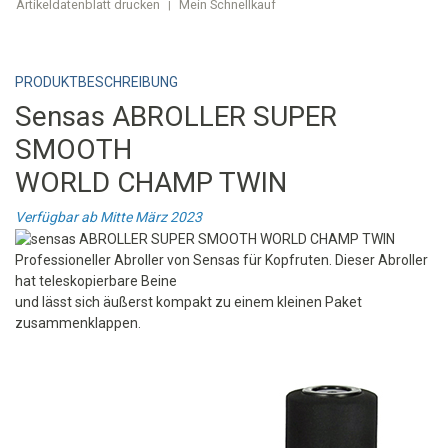
Artikeldatenblatt drucken
Mein Schnellkauf
|
PRODUKTBESCHREIBUNG
Sensas ABROLLER SUPER
SMOOTH
WORLD CHAMP TWIN
Verfügbar ab Mitte März 2023
Professioneller Abroller von Sensas für Kopfruten. Dieser Abroller
hat teleskopierbare Beine
und lässt sich äußerst kompakt zu einem kleinen Paket
zusammenklappen.