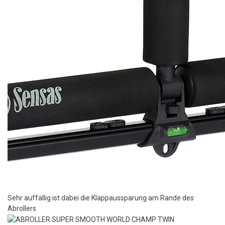
Sehr auffällig ist dabei die Klappaussparung am Rande des
Abrollers