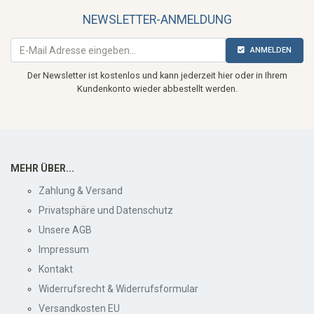
NEWSLETTER-ANMELDUNG
ANMELDEN
Der Newsletter ist kostenlos und kann jederzeit hier oder in Ihrem
Kundenkonto wieder abbestellt werden.
MEHR ÜBER...
Zahlung & Versand
Privatsphäre und Datenschutz
Unsere AGB
Impressum
Kontakt
Widerrufsrecht & Widerrufsformular
Versandkosten EU