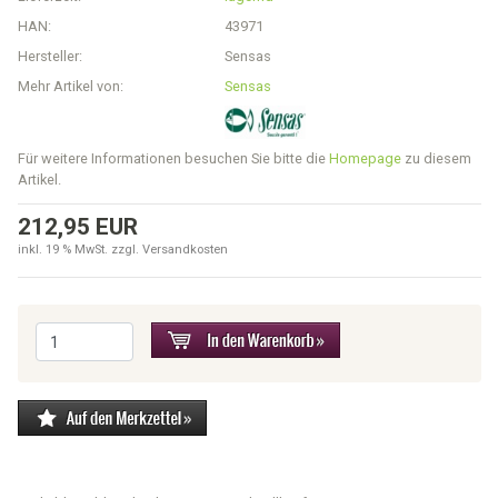
HAN:
43971
Hersteller:
Sensas
Mehr Artikel von:
Sensas
Für weitere Informationen besuchen Sie bitte die
Homepage
zu diesem
Artikel.
212,95 EUR
inkl. 19 % MwSt. zzgl.
Versandkosten