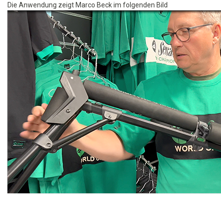
Die Anwendung zeigt Marco Beck im folgenden Bild