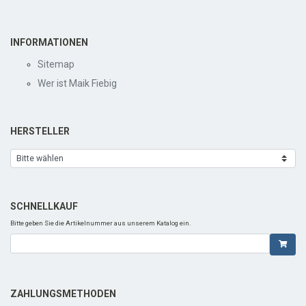
INFORMATIONEN
Sitemap
Wer ist Maik Fiebig
HERSTELLER
SCHNELLKAUF
Bitte geben Sie die Artikelnummer aus unserem Katalog ein.
ZAHLUNGSMETHODEN