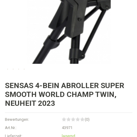
SENSAS 4-BEIN ABROLLER SUPER
SMOOTH WORLD CHAMP TWIN,
NEUHEIT 2023
Bewertungen:
(0)
Art.Nr.:
43971
Lieferzeit:
lagernd