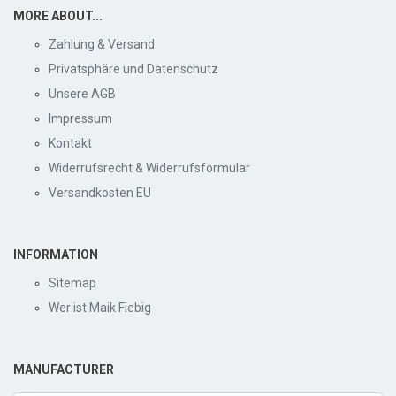
MORE ABOUT...
Zahlung & Versand
Privatsphäre und Datenschutz
Unsere AGB
Impressum
Kontakt
Widerrufsrecht & Widerrufsformular
Versandkosten EU
INFORMATION
Sitemap
Wer ist Maik Fiebig
MANUFACTURER