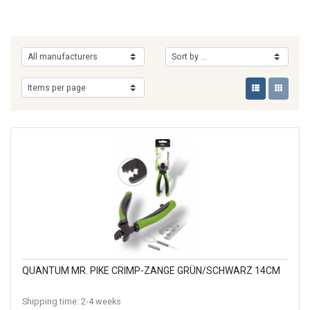
QUANTUM MR. PIKE CRIMP-ZANGE GRÜN/SCHWARZ 14CM
Shipping time:
2-4 weeks