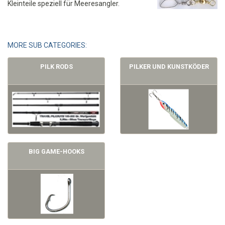
Kleinteile speziell für Meeresangler.
MORE SUB CATEGORIES:
PILK RODS
PILKER UND KUNSTKÖDER
BIG GAME-HOOKS