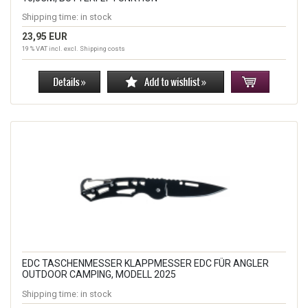
Shipping time:
in stock
23,95 EUR
19 % VAT incl. excl.
Shipping costs
EDC TASCHENMESSER KLAPPMESSER EDC FÜR ANGLER
OUTDOOR CAMPING, MODELL 2025
Shipping time:
in stock