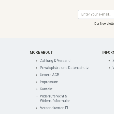
Der Newslette
MORE ABOUT...
INFOR
Zahlung & Versand
Privatsphäre und Datenschutz
Unsere AGB
Impressum
Kontakt
Widerrufsrecht &
Widerrufsformular
Versandkosten EU