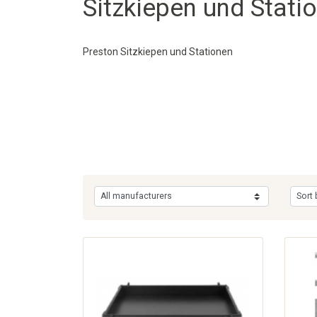
Sitzkiepen und Stati
Preston Sitzkiepen und Stationen