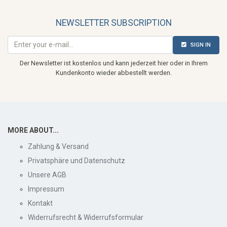
NEWSLETTER SUBSCRIPTION
SIGN IN
Der Newsletter ist kostenlos und kann jederzeit hier oder in Ihrem
Kundenkonto wieder abbestellt werden.
MORE ABOUT...
Zahlung & Versand
Privatsphäre und Datenschutz
Unsere AGB
Impressum
Kontakt
Widerrufsrecht & Widerrufsformular